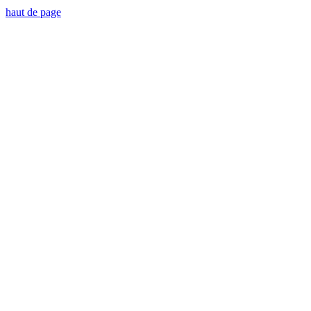
haut de page