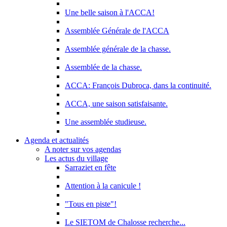
Une belle saison à l'ACCA!
Assemblée Générale de l'ACCA
Assemblée générale de la chasse.
Assemblée de la chasse.
ACCA: François Dubroca, dans la continuité.
ACCA, une saison satisfaisante.
Une assemblée studieuse.
Agenda et actualités
A noter sur vos agendas
Les actus du village
Sarraziet en fête
Attention à la canicule !
"Tous en piste"!
Le SIETOM de Chalosse recherche...