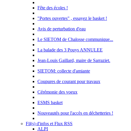
Fête des écoles !
"Portes ouvertes" , essayez le basket !
Avis de perturbation d'eau
Le SIETOM de Chalosse communique...
La balade des 3 Pouys ANNULEE
Jean-Louis Gaillard, maire de Sarraziet.
SIETOM: collecte d'amiante
Coupures de courant pour travaux
Cérémonie des voeux
ESMS basket
Nouveautés pour l'accès en déchetteries !
Fil(s) d'infos et Flux RSS
ALPI