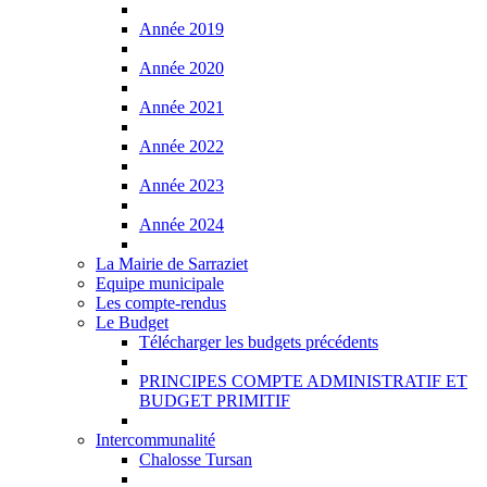
Année 2019
Année 2020
Année 2021
Année 2022
Année 2023
Année 2024
La Mairie de Sarraziet
Equipe municipale
Les compte-rendus
Le Budget
Télécharger les budgets précédents
PRINCIPES COMPTE ADMINISTRATIF ET
BUDGET PRIMITIF
Intercommunalité
Chalosse Tursan