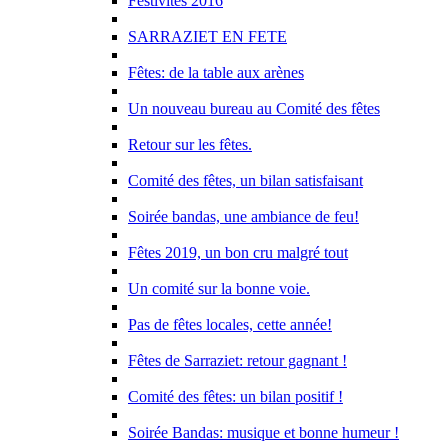
Festivités 2016
SARRAZIET EN FETE
Fêtes: de la table aux arènes
Un nouveau bureau au Comité des fêtes
Retour sur les fêtes.
Comité des fêtes, un bilan satisfaisant
Soirée bandas, une ambiance de feu!
Fêtes 2019, un bon cru malgré tout
Un comité sur la bonne voie.
Pas de fêtes locales, cette année!
Fêtes de Sarraziet: retour gagnant !
Comité des fêtes: un bilan positif !
Soirée Bandas: musique et bonne humeur !