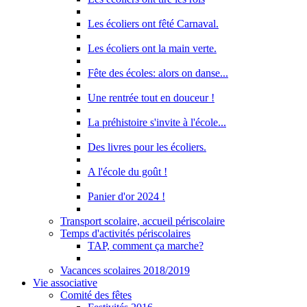
Les écoliers ont fêté Carnaval.
Les écoliers ont la main verte.
Fête des écoles: alors on danse...
Une rentrée tout en douceur !
La préhistoire s'invite à l'école...
Des livres pour les écoliers.
A l'école du goût !
Panier d'or 2024 !
Transport scolaire, accueil périscolaire
Temps d'activités périscolaires
TAP, comment ça marche?
Vacances scolaires 2018/2019
Vie associative
Comité des fêtes