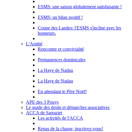
ESMS: une saison globalement satisfaisante !
ESMS: un bilan positif !
Coupe des Landes: l'ESMS s'incline avec les
honneurs.
L'Amitié
Rencontre et convivialité
Permanences dominicales
La Haye de Nadau
La Haye de Nadau
En attendant le Père Noël!
APE des 3 Pouys
Le guide des droits et démarches associatives
ACCA de Sarraziet
Les activités de l'ACCA
Repas de la chasse, inscrivez-vous!