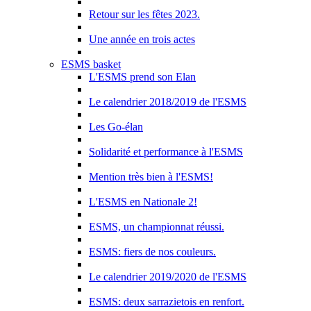
Retour sur les fêtes 2023.
Une année en trois actes
ESMS basket
L'ESMS prend son Elan
Le calendrier 2018/2019 de l'ESMS
Les Go-élan
Solidarité et performance à l'ESMS
Mention très bien à l'ESMS!
L'ESMS en Nationale 2!
ESMS, un championnat réussi.
ESMS: fiers de nos couleurs.
Le calendrier 2019/2020 de l'ESMS
ESMS: deux sarrazietois en renfort.