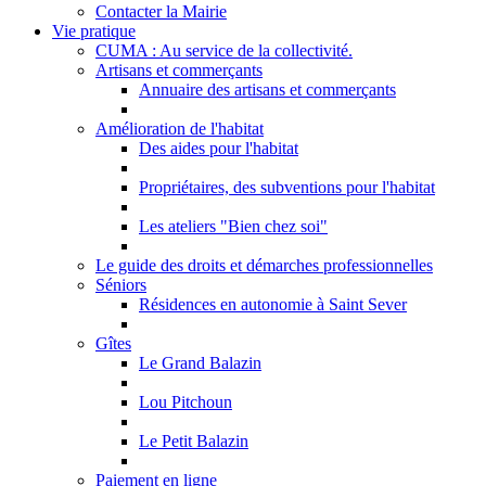
Contacter la Mairie
Vie pratique
CUMA : Au service de la collectivité.
Artisans et commerçants
Annuaire des artisans et commerçants
Amélioration de l'habitat
Des aides pour l'habitat
Propriétaires, des subventions pour l'habitat
Les ateliers "Bien chez soi"
Le guide des droits et démarches professionnelles
Séniors
Résidences en autonomie à Saint Sever
Gîtes
Le Grand Balazin
Lou Pitchoun
Le Petit Balazin
Paiement en ligne