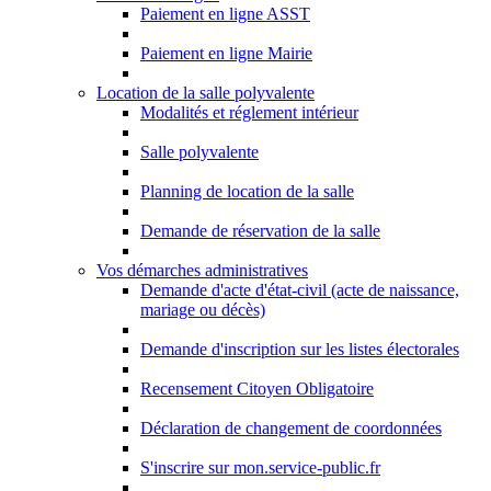
Paiement en ligne ASST
Paiement en ligne Mairie
Location de la salle polyvalente
Modalités et réglement intérieur
Salle polyvalente
Planning de location de la salle
Demande de réservation de la salle
Vos démarches administratives
Demande d'acte d'état-civil (acte de naissance,
mariage ou décès)
Demande d'inscription sur les listes électorales
Recensement Citoyen Obligatoire
Déclaration de changement de coordonnées
S'inscrire sur mon.service-public.fr