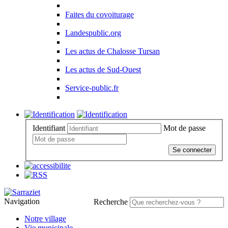
Faites du covoiturage
Landespublic.org
Les actus de Chalosse Tursan
Les actus de Sud-Ouest
Service-public.fr
Identifiant
Mot de passe
Se connecter
Navigation
Recherche
Notre village
Vie municipale